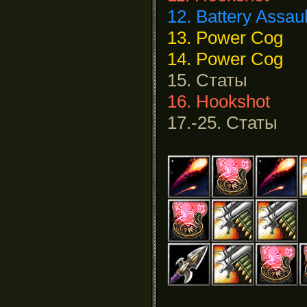
12. Battery Assaul
13. Power Cog
14. Power Cog
15. Статы
16. Hookshot
17.-25. Статы