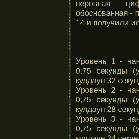
неровная ц
обоснованная - 
14 и получили и
Уровень 1 - на
0,75 секунды (
кулдаун 32 секу
Уровень 2 - на
0,75 секунды (
кулдаун 28 секу
Уровень 3 - на
0,75 секунды (
кулдаун 24 секу