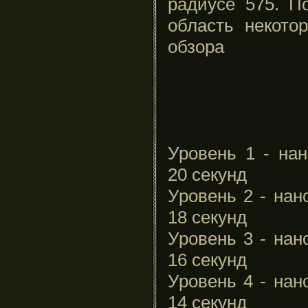
радиусе 575. П
область некото
обзора
Уровень 1 - нан
20 секунд
Уровень 2 - нан
18 секунд
Уровень 3 - нан
16 секунд
Уровень 4 - нан
14 секунд