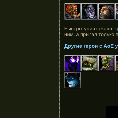
Быстро уничтожают к
ним, а прыгал только 
Другие герои с АоЕ 