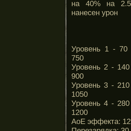
на 40% на 2.5
нанесен урон
Уровень 1 - 70 
750
Уровень 2 - 140
900
Уровень 3 - 210
1050
Уровень 4 - 280
1200
АоЕ эффекта: 12
Перезарядка: 30