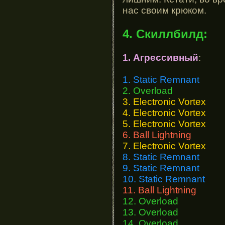
нас своим крюком.
4. Скиллбилд:
1. Агрессивный
:
1. Static Remnant
2. Overload
3. Electronic Vortex
4. Electronic Vortex
5. Electronic Vortex
6. Ball Lightning
7. Electronic Vortex
8. Static Remnant
9. Static Remnant
10. Static Remnant
11. Ball Lightning
12. Overload
13. Overload
14. Overload