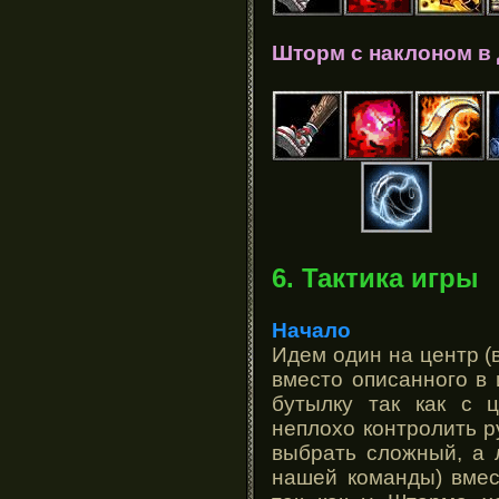
Шторм с наклоном в
6. Тактика игры
Начало
Идем один на центр (в
вместо описанного в 
бутылку так как с 
неплохо контролить р
выбрать сложный, а 
нашей команды) вмес