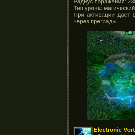
Радиус поражения: 23
Тип урона: магический
При активации даёт в
через преграды.
Electronic Vor