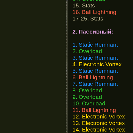
15. Stats
16. Ball Lightning
17-25. Stats
2. Пассивный:
1. Static Remnant
2. Overload
3. Static Remnant
4. Electronic Vortex
5. Static Remnant
6. Ball Lightning
7. Static Remnant
8. Overload
9. Overload
10. Overload
11. Ball Lightning
12. Electronic Vortex
13. Electronic Vortex
14. Electronic Vortex