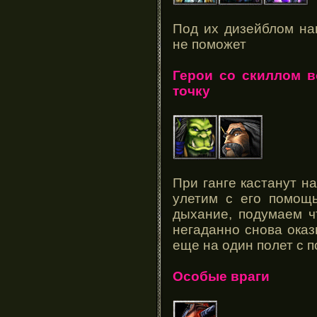
Под их дизейблом на
не поможет
Герои со скиллом в
точку
При ганге кастанут на
улетим с его помощь
дыхание, подумаем ч
негаданно снова оказ
еще на один полет с 
Особые враги