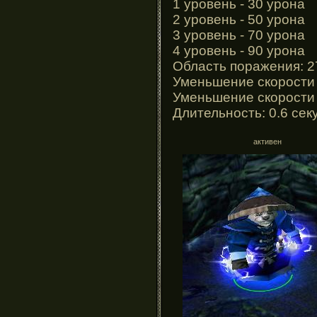
1 уровень - 30 урона
2 уровень - 50 урона
3 уровень - 70 урона
4 уровень - 90 урона
Область поражения: 2
Уменьшение скорости
Уменьшение скорости 
Длительность: 0.6 се
активен