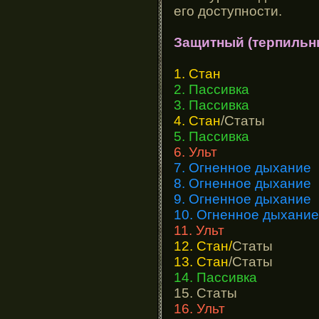
его доступности.
Защитный (терпильн
1. Стан
2. Пассивка
3. Пассивка
4. Стан
/Статы
5. Пассивка
6. Ульт
7. Огненное дыхание
8. Огненное дыхание
9. Огненное дыхание
10. Огненное дыхание
11. Ульт
12. Стан/
Статы
13. Стан
/Статы
14. Пассивка
15. Статы
16. Ульт