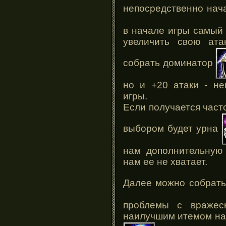
непосредственно нач
в начале игры самый
увеличить свою ата
собрать доминатор
но и +20 атаки - не
игры.
Если получается част
выбором будет урна
нам дополнительную
нам ее не хватает.
Далее можно собрат
проблемы с вражес
наилучшим итемом на