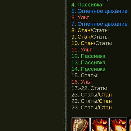
4. Пассивка
5. Огненное дыхание
6. Ульт
7. Огненное дыхание
8. Стан/
Статы
9. Стан/
Статы
10. Стан
/Статы
11. Ульт
12. Пассивка
13. Пассивка
14. Пассивка
15. Статы
16. Ульт
17.-22. Статы
23. Статы/
Стан
23. Статы/
Стан
23. Статы/
Стан