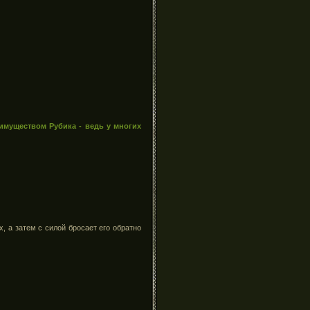
еимуществом Рубика - ведь у многих
, а затем с силой бросает его обратно