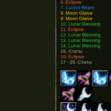
6. Eclipse
7. Lucent Beam
8. Moon Glaive
9. Moon Glaive
10. Lunar Blessing
11. Eclipse
12. Lunar Blessing
13. Lunar Blessing
14. Lunar Blessing
15. Статы
16. Eclipse
17 - 25. Статы