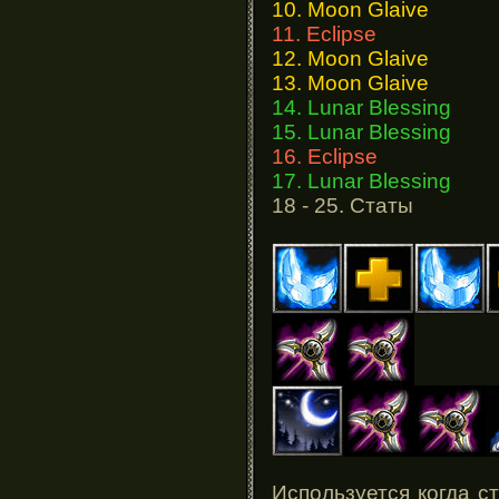
10. Moon Glaive
11. Eclipse
12. Moon Glaive
13. Moon Glaive
14. Lunar Blessing
15. Lunar Blessing
16. Eclipse
17. Lunar Blessing
18 - 25. Статы
Используется когда с