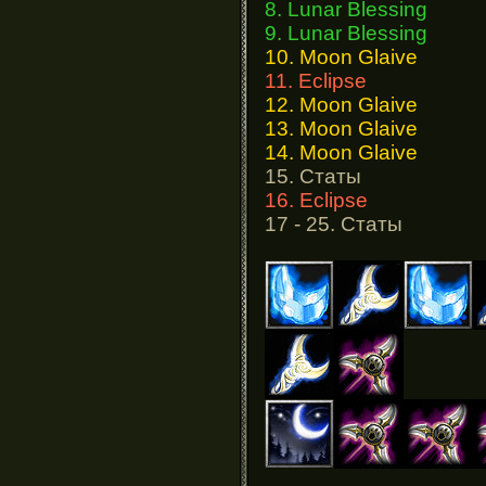
8. Lunar Blessing
9. Lunar Blessing
10. Moon Glaive
11. Eclipse
12. Moon Glaive
13. Moon Glaive
14. Moon Glaive
15. Статы
16. Eclipse
17 - 25. Статы