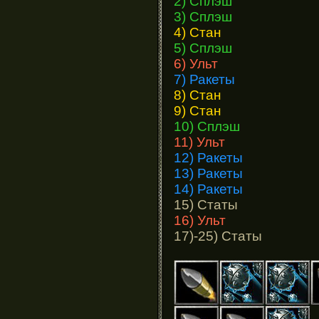
2) Сплэш
3) Сплэш
4) Стан
5) Сплэш
6) Ульт
7) Ракеты
8) Стан
9) Стан
10) Сплэш
11) Ульт
12) Ракеты
13) Ракеты
14) Ракеты
15) Статы
16) Ульт
17)-25) Статы