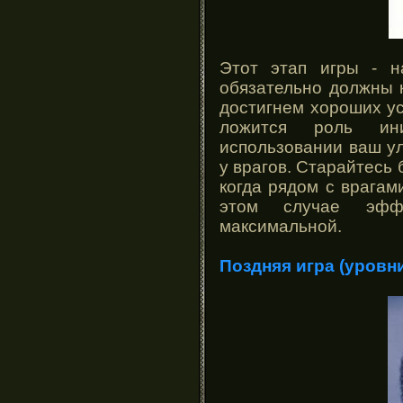
Этот этап игры - н
обязательно должны к
достигнем хороших ус
ложится роль ин
использовании ваш ул
у врагов. Старайтесь 
когда рядом с врагами
этом случае эффе
максимальной.
Поздняя игра (уровни