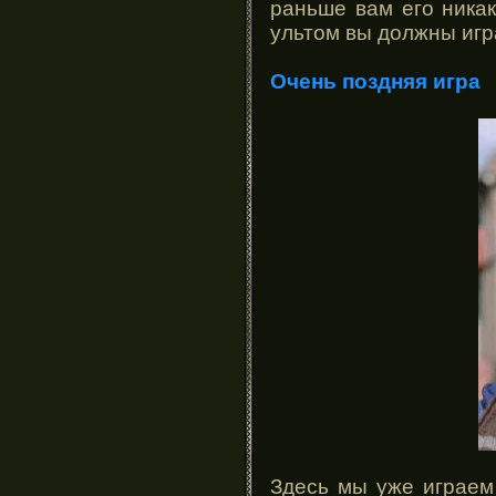
раньше вам его никак
ультом вы должны игр
Очень поздняя игра
Здесь мы уже играем 