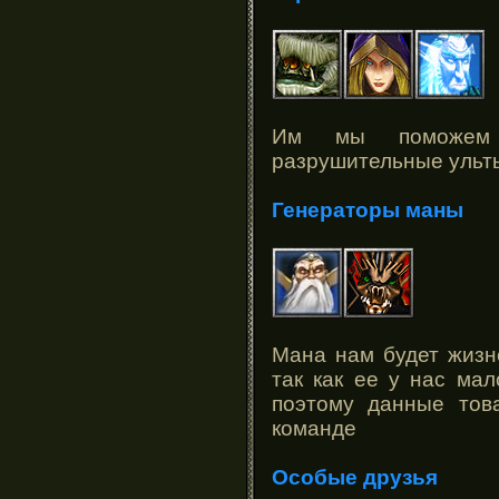
Им мы поможем 
разрушительные ульт
Генераторы маны
Мана нам будет жизн
так как ее у нас мал
поэтому данные тов
команде
Особые друзья