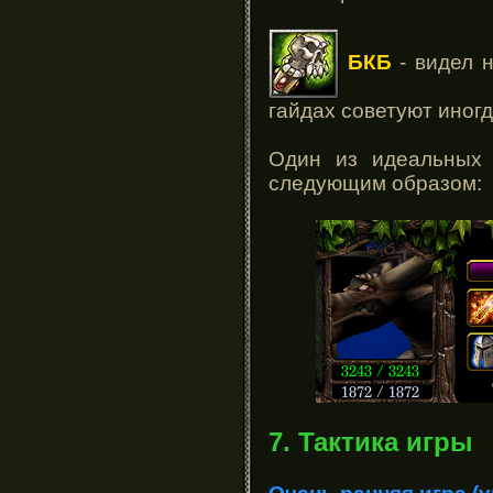
БКБ
- видел н
гайдах советуют иногд
Один из идеальных 
следующим образом:
7. Тактика игры