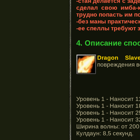
-стан делается с за
сделал свою имба-к
трудно попасть им п
-без маны практичес
-ее спеллы требуют 
4. Описание спо
Dragon Slav
повреждения в
Уровень 1 - Наносит 1
Уровень 1 - Наносит 1
Уровень 1 - Наносит 2
Уровень 1 - Наносит 3
Ширина волны: от 200
Кулдаун: 8,5 секунд.