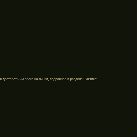
 доставать им врага на линии, подробнее в разделе 'Тактика'.