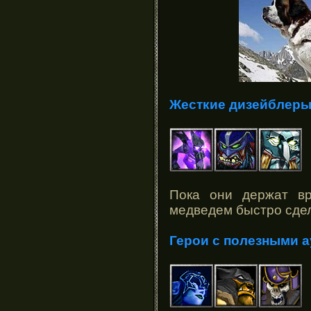
Жесткие дизейблер
Пока они держат в
медведем быстро сдел
Герои с полезными 