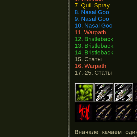
7. Quill Spray
8. Nasal Goo
9. Nasal Goo
10. Nasal Goo
11. Warpath
12. Bristleback
13. Bristleback
14. Bristleback
15. Статы
16. Warpath
17.-25. Статы
Вначале качаем оди