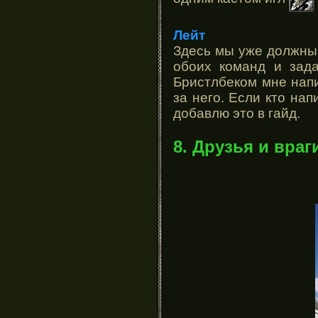
Лейт
Здесь мы уже должны
обоих команд и зада
Бристлбеком мне напи
за него. Если кто на
добавлю это в гайд.
8. Друзья и враг