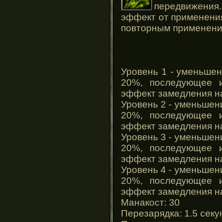
передвижения
эффект от применения
повторным применени
Уровень 1 - уменьше
20%, последующее и
эффект замедления н
Уровень 2 - уменьшен
20%, последующее и
эффект замедления н
Уровень 3 - уменьшен
20%, последующее и
эффект замедления н
Уровень 4 - уменьшен
20%, последующее и
эффект замедления н
Манакост: 30
Перезарядка: 1.5 сек