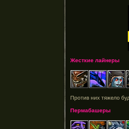
Жесткие лайнеры
Против них тяжело бу
Пермабашеры