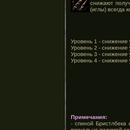
снижают получ
(иглы) всегда 
Уровень 1 - снижение 
Уровень 2 - снижение 
Уровень 3 - снижение 
Уровень 4 - снижение 
Примечания:
- спиной Бристлбека 
визуально видимой се