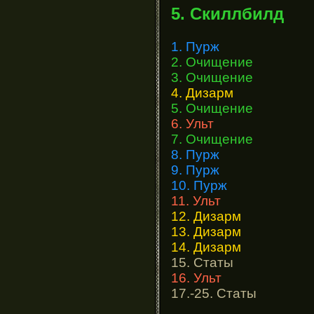
5. Скиллбилд
1. Пурж
2. Очищение
3. Очищение
4. Дизарм
5. Очищение
6. Ульт
7. Очищение
8. Пурж
9. Пурж
10. Пурж
11. Ульт
12. Дизарм
13. Дизарм
14. Дизарм
15. Статы
16. Ульт
17.-25. Статы