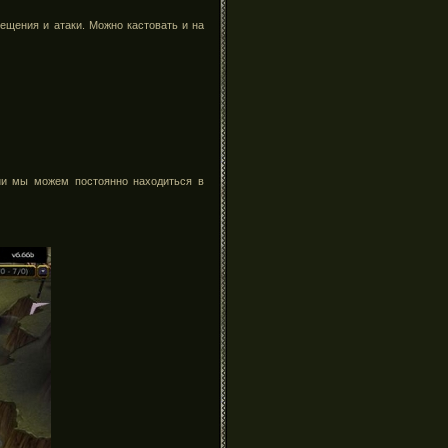
ещения и атаки. Можно кастовать и на
нии мы можем постоянно находиться в