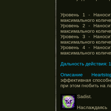
Уровень 1 - Наноси
максимального количе
Уровень 2 - Наноси
максимального количе
Уровень 3 - Наноси
максимального количе
Уровень 4 - Наноси
максимального количе
Дальность действия: 
Описание Heartsto
эффективная способно
при этом гнобить на л
Sadist.
Наслаждаясь