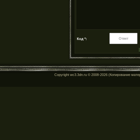
Код *:
Copyright wc3.3dn.ru © 2008-2026 (Копирование мат