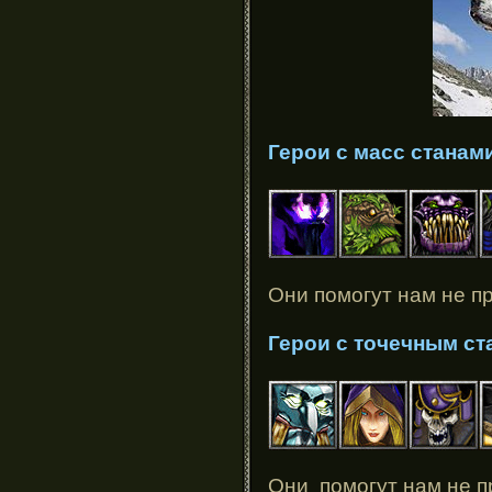
Герои с масс станам
Они помогут нам не п
Герои с точечным с
Они помогут нам не п