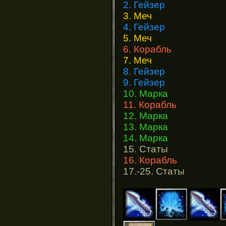
2. Гейзер
3. Меч
4. Гейзер
5. Меч
6. Корабль
7. Меч
8. Гейзер
9. Гейзер
10. Марка
11. Корабль
12. Марка
13. Марка
14. Марка
15. Статы
16. Корабль
17.-25. Статы