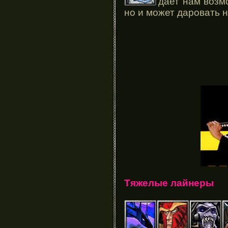
дает нам возмо
но и может даровать
Тяжелые лайнеры