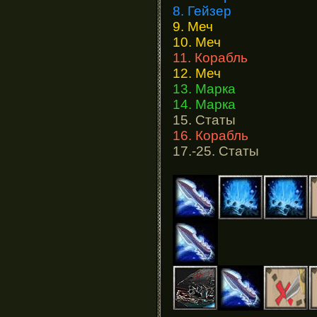
8. Гейзер
9. Меч
10. Меч
11. Корабль
12. Меч
13. Марка
14. Марка
15. Статы
16. Корабль
17.-25. Статы