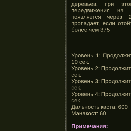
деревьев, при это
передвижения на 
появляется через 
пропадает, если ото
более чем 375
Уровень 1: Продолжит
10 сек.
Уровень 2: Продолжите
сек.
Уровень 3: Продолжите
сек.
Уровень 4: Продолжите
сек.
Дальность каста: 600
Манакост: 60
Примечания: