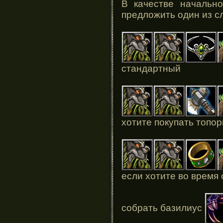
В качестве начальн
предложить один из с
стандартный
хотите покупать топор
если хотите во время 
собрать базилиус