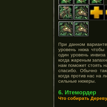
При данном варианте
уровень нюка чтобы 
один уровень инвиза
когда жареным запахн
нам поможет стоять н
спасибо. Обычно так
когда против нас на 
сильные нюкеры.
6. Итемордер
Что собирать Дереву