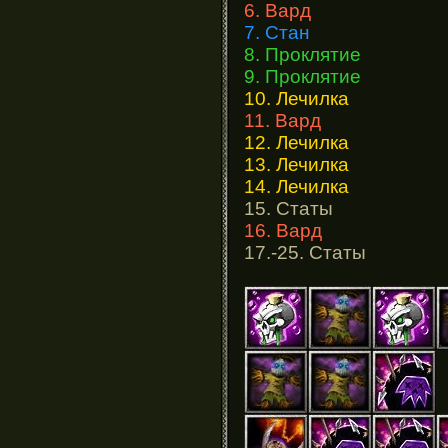
6. Вард
7. Стан
8. Проклятие
9. Проклятие
10. Лечилка
11. Вард
12. Лечилка
13. Лечилка
14. Лечилка
15. Статы
16. Вард
17.-25. Статы