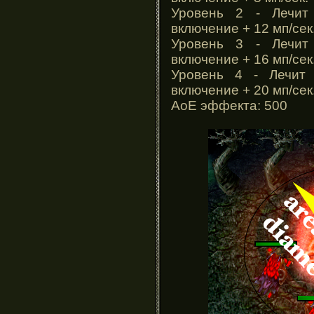
Уровень 2 - Лечит
включение + 12 мп/сек
Уровень 3 - Лечит
включение + 16 мп/сек
Уровень 4 - Лечит 
включение + 20 мп/сек
АоЕ эффекта: 500