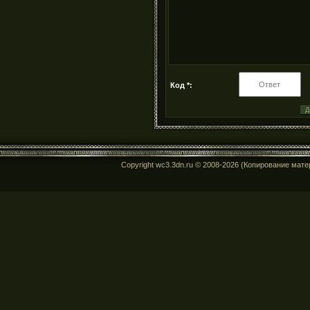
Код *:
Copyright wc3.3dn.ru © 2008-2026 (Копирование мат