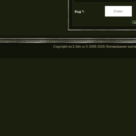
Код *:
Copyright wc3.3dn.ru © 2008-2026 (Копирование мат