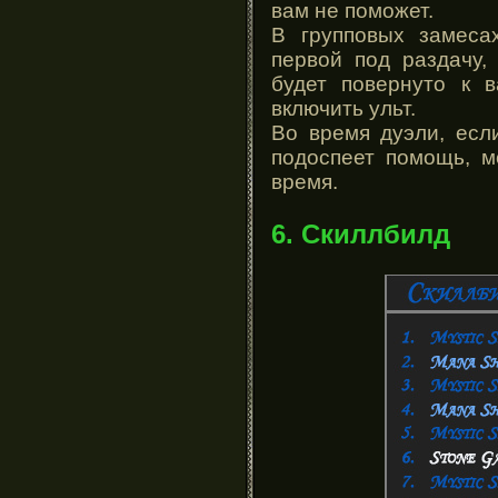
вам не поможет.
В групповых замеса
первой под раздачу,
будет повернуто к 
включить ульт.
Во время дуэли, если
подоспеет помощь, м
время.
6. Скиллбилд