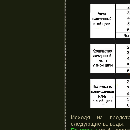
Исходя из предст
следующие выводы: