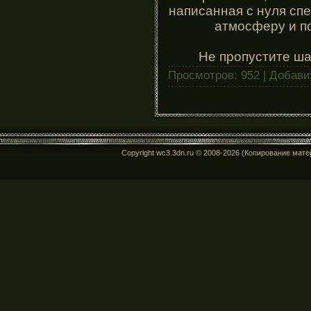
написанная с нуля сп
атмосферу и п
Не пропустите ша
Просмотров: 952 | Добав
Copyright wc3.3dn.ru © 2008-2026 (Копирование мат