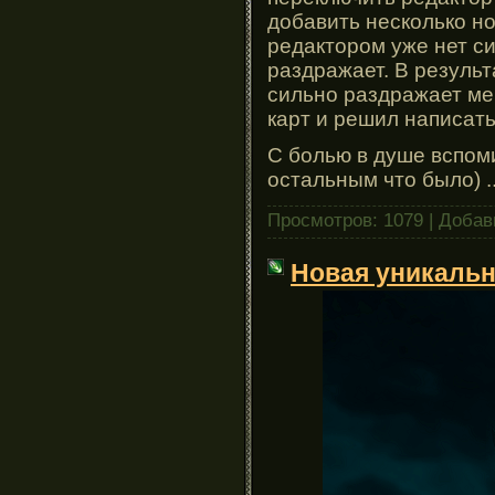
добавить несколько но
редактором уже нет си
раздражает. В результ
сильно раздражает ме
карт и решил написать
С болью в душе вспом
остальным что было)
.
Просмотров: 1079 | Доба
Новая уникальн