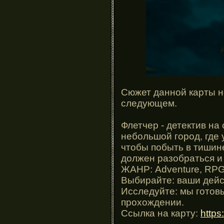
Сюжет данной карты н
следующем.
Флетчер - детектив на
небольшой город, где 
чтобы побыть в тишине
должен разобраться и
ЖАНР: Adventure, RP
Выбирайте: ваши дейс
Исследуйте: мы готовы
прохождении.
Ссылка на карту:
https