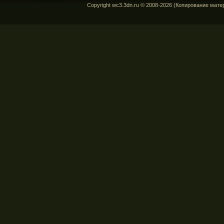
Copyright wc3.3dn.ru © 2008-2026 (Копирование мат