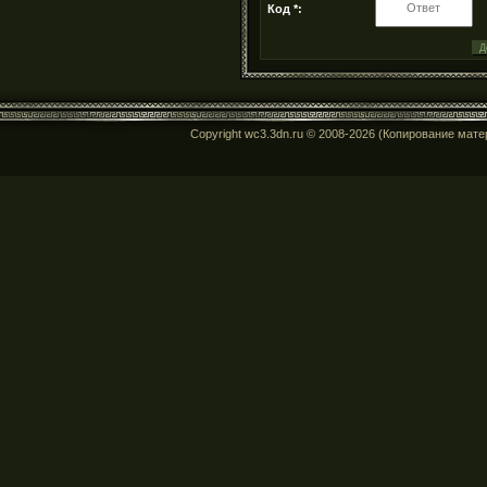
Код *:
Copyright wc3.3dn.ru © 2008-2026 (Копирование мат