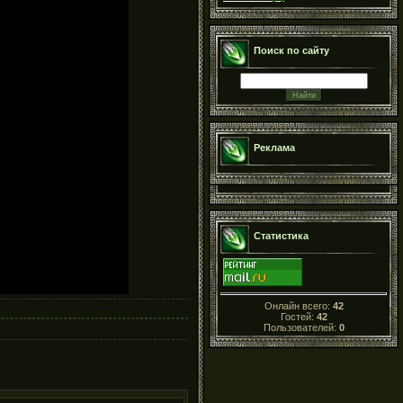
Поиск по сайту
Реклама
Статистика
Онлайн всего:
42
Гостей:
42
Пользователей:
0