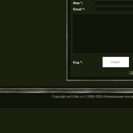
Имя *:
Email *:
Код *:
Copyright wc3.3dn.ru © 2008-2026 (Копирование мат