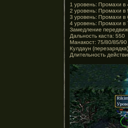
1 уровень: Промахи в
2 уровень: Промахи в
3 уровень: Промахи в
4 уровень: Промахи в
Замедление передвиж
Дальность каста: 550
Манакост: 75/80/85/90
Кулдаун (перезарядка)
Длительность действия