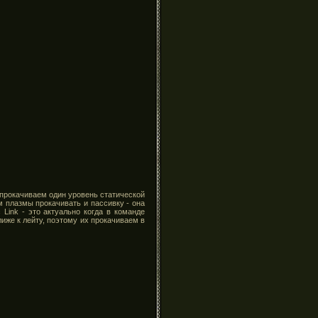
 прокачиваем один уровень статической
 плазмы прокачивать и пассивку - она
Link - это актуально когда в команде
 ближе к лейту, поэтому их прокачиваем в