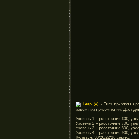
Leap (e)
- Тигр прыжком бро
рёвом при приземлении. Даёт до
Уровень 1 – расстояние 600, уве
Уровень 2 – расстояние 700, ув
Уровень 3 – расстояние 800, ув
Уровень 4 – расстояние 900, ув
Кулдаун: 30/26/22/18 секунд