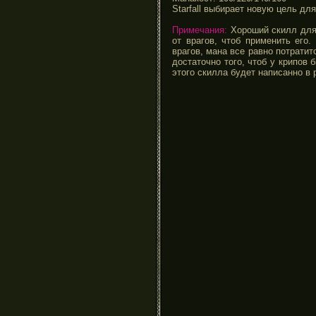
Starfall выбирает новую цель д
Примечания:
Хороший скилл для 
от врагов, чтоб применить его
врагов, мана все равно потратит
достаточно того, чтоб у крипов
этого скилла будет написанно в 