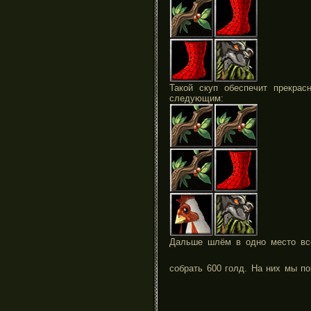
Такой скуп обеспечит прекрас
следующим:
Дальше шлём в одно место вс
собрать 600 голд. На них мы п