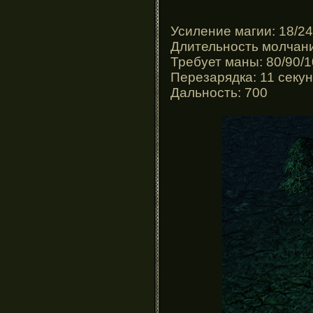
Усиление магии: 18/2
Длительность молчания
Требует маны: 80/90/1
Перезарядка: 11 секу
Дальность: 700