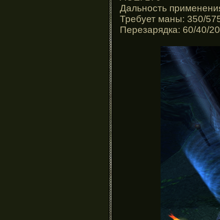
Дальность применения
Требует маны: 350/57
Перезарядка: 60/40/20 