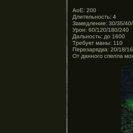
AoE: 200
Длительность: 4
Замедление: 30/35/40
Урон: 60/120/180/240
Дальность: до 1600
Требует маны: 110
Перезарядка: 20/18/16
От данного спелла мо