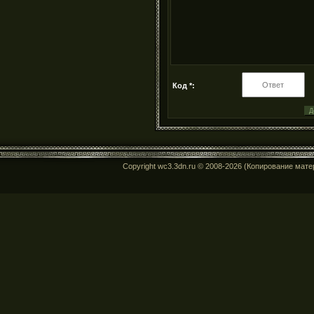
Код *:
Copyright wc3.3dn.ru © 2008-2026 (Копирование мат