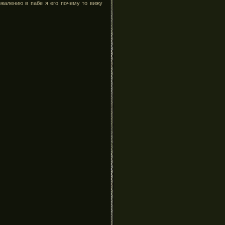
ожалению в пабе я его почему то вижу