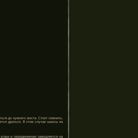
ться до нужного места. Стоит помнить,
дется драться. В этом случае шансы на
 атаки и передвижения замедляется на