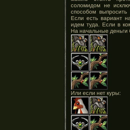
соломидом не исклю
способом выпросить 
Если есть вариант н
идем туда. Если в ко
На начальные деньги 
Или если нет куры: