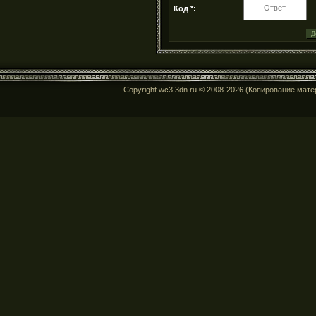
Код *:
Copyright wc3.3dn.ru © 2008-2026 (Копирование мат