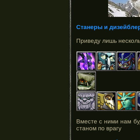
Станеры и дизейбле
Приведу лишь нескольк
Вместе с ними нам бу
станом по врагу