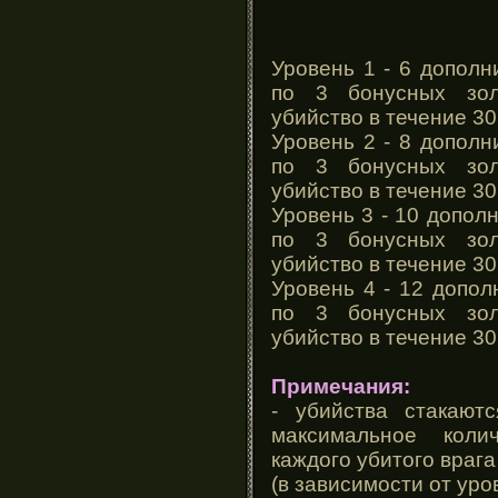
Уровень 1 - 6 дополн
по 3 бонусных зол
убийство в течение 30
Уровень 2 - 8 дополн
по 3 бонусных зол
убийство в течение 30
Уровень 3 - 10 допол
по 3 бонусных зол
убийство в течение 30
Уровень 4 - 12 допол
по 3 бонусных зол
убийство в течение 30
Примечания:
- убийства стакают
максимальное коли
каждого убитого враг
(в зависимости от уро