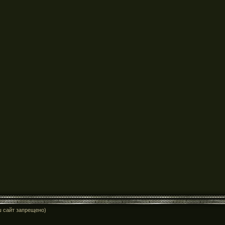
ш сайт запрещено)