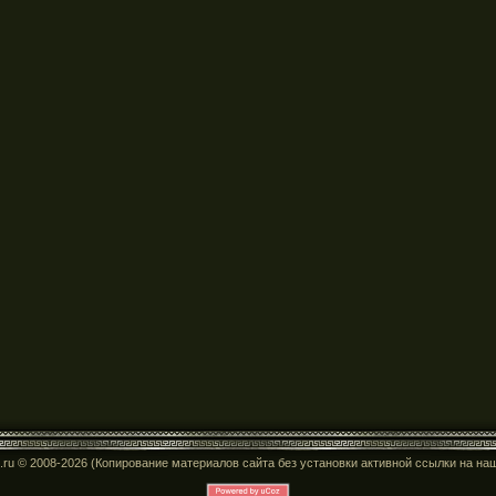
n.ru © 2008-2026 (Копирование материалов сайта без установки активной ссылки на на