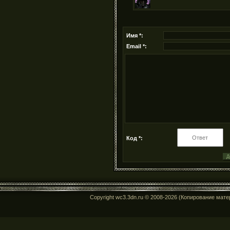
Имя *:
Email *:
Код *:
Copyright wc3.3dn.ru © 2008-2026 (Копирование мат