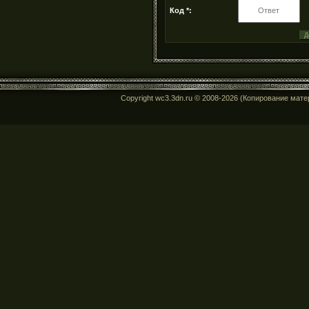
Код *:
Copyright wc3.3dn.ru © 2008-2026 (Копирование мат