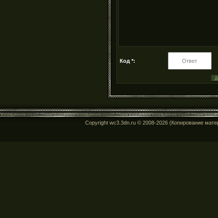
Код *:
Copyright wc3.3dn.ru © 2008-2026 (Копирование мат