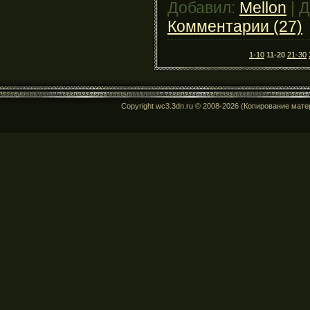
Добавил:
Mellon
|
Д
Комментарии (27)
1-10
11-20
21-30
Copyright wc3.3dn.ru © 2008-2026 (Копирование мат