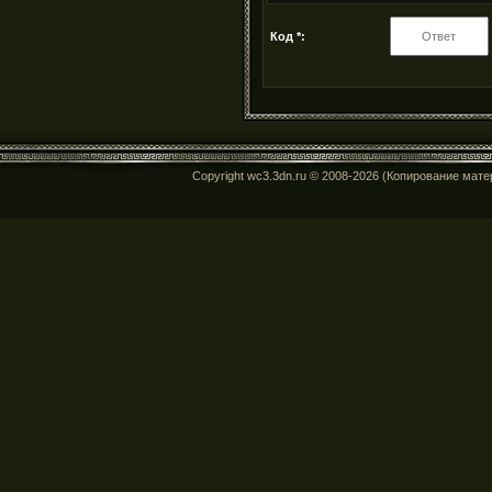
Код *:
Copyright wc3.3dn.ru © 2008-2026 (Копирование мат