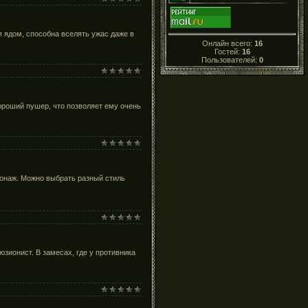
 ядом, способна вселять ужас даже в
Онлайн всего:
16
Гостей:
16
Пользователей:
0
хороший пушер, что позволяет ему очень
сонаж. Можно выбрать разный стиль
зионист. В замесах, где у противника