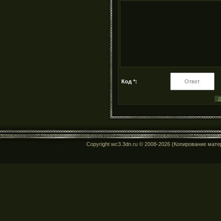
Код *:
Copyright wc3.3dn.ru © 2008-2026 (Копирование мат