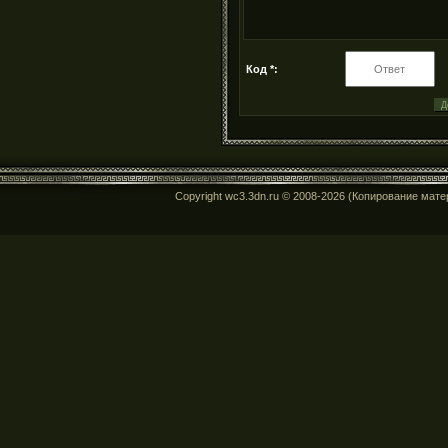
Код *:
Copyright wc3.3dn.ru © 2008-2026 (Копирование мат