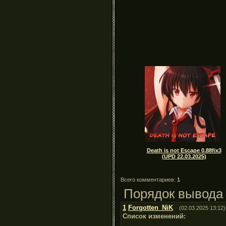
Death is not Escape 0.88fix3
(UPD 22.03.2025)
Всего комментариев:
1
Порядок вывода
1
Forgotten_NiK
(02.03.2025 13:12)
Список изменений: