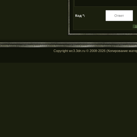
Код *:
Copyright wc3.3dn.ru © 2008-2026 (Копирование мат