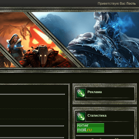
Приветствую Вас
Гость
Реклама
Статистика