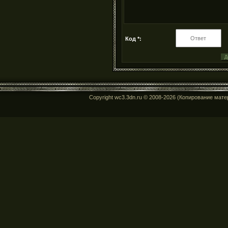
Код *:
Copyright wc3.3dn.ru © 2008-2026 (Копирование мат