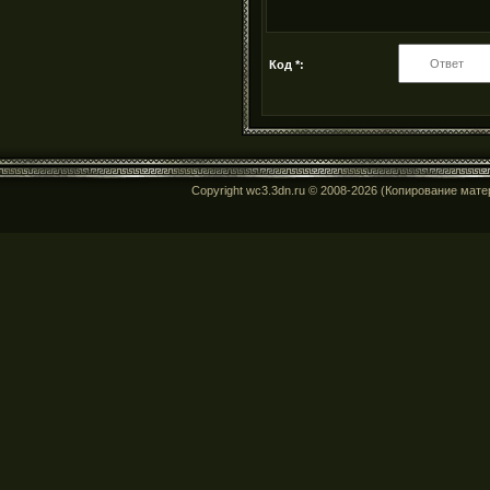
Код *:
Copyright wc3.3dn.ru © 2008-2026 (Копирование мат