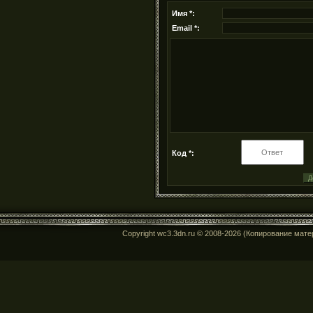
Имя *:
Email *:
Код *:
Copyright wc3.3dn.ru © 2008-2026 (Копирование мат